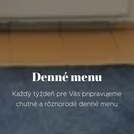
Denné menu
Každý týždeň pre Vás pripravujeme
chutné a rôznorodé denné menu